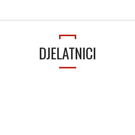
DJELATNICI