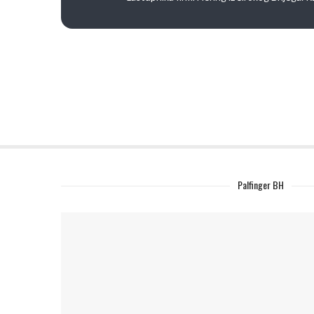
Palfinger BH