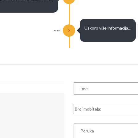
Uskoro više informacija…
----