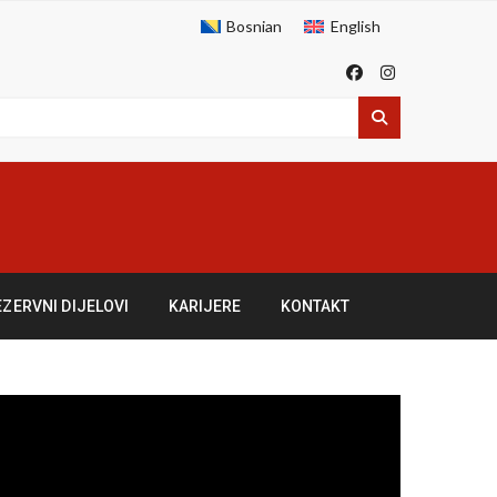
Bosnian
English
EZERVNI DIJELOVI
KARIJERE
KONTAKT