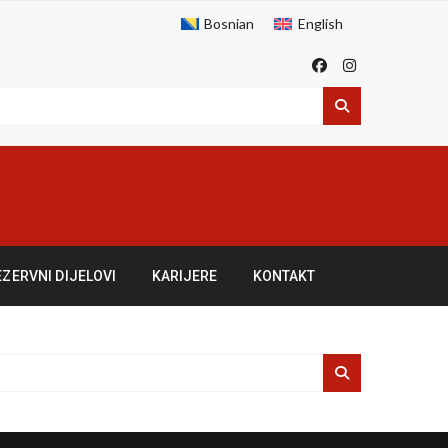
Bosnian
English
EZERVNI DIJELOVI
KARIJERE
KONTAKT