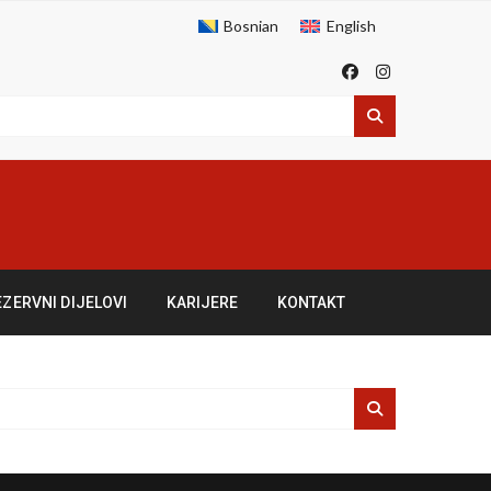
Bosnian
English
EZERVNI DIJELOVI
KARIJERE
KONTAKT