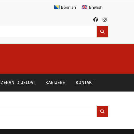
Bosnian
English
EZERVNI DIJELOVI
KARIJERE
KONTAKT