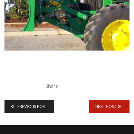
Share
PREVIOUS POST
NEXT POST