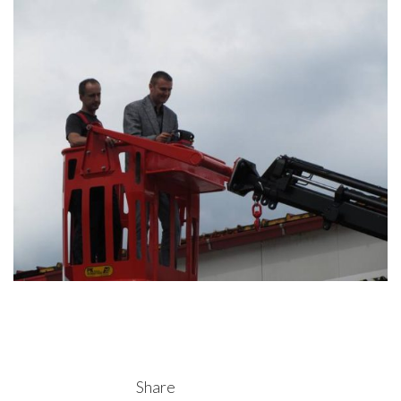
Share