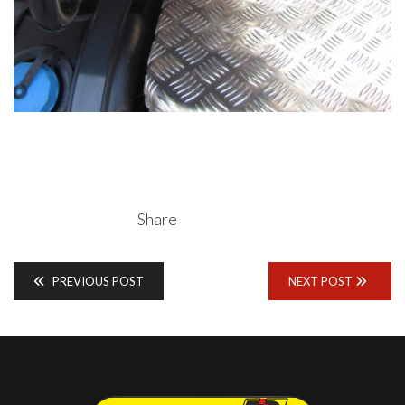
Share
PREVIOUS POST
NEXT POST