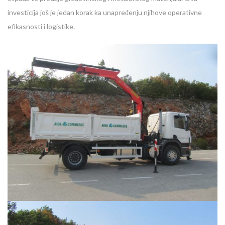
investicija još je jedan korak ka unapređenju njihove operativne
efikasnosti i logistike.