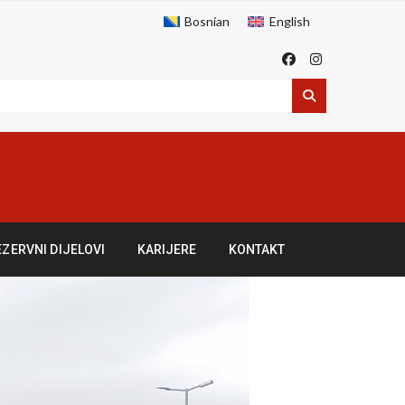
Bosnian
English
EZERVNI DIJELOVI
KARIJERE
KONTAKT