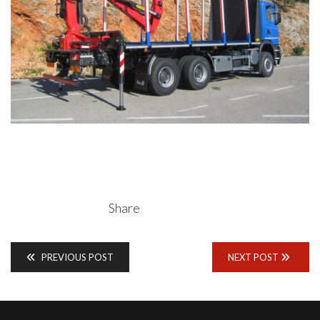
Share
PREVIOUS POST
NEXT POST