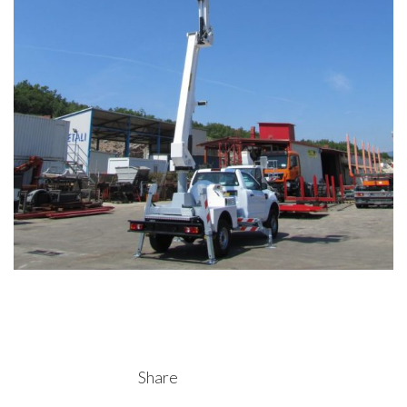
Share