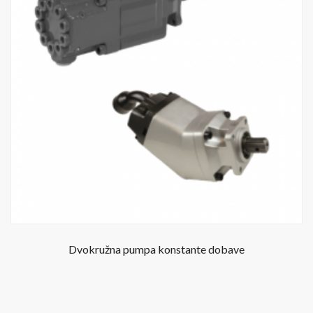
Dvokružna pumpa konstante dobave