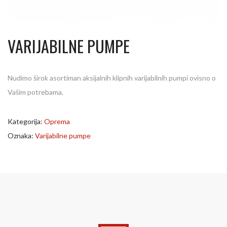
VARIJABILNE PUMPE
Nudimo širok asortiman aksijalnih klipnih varijabilnih pumpi ovisno o
Vašim potrebama.
Kategorija:
Oprema
Oznaka:
Varijabilne pumpe