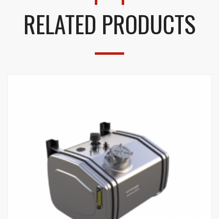
RELATED PRODUCTS