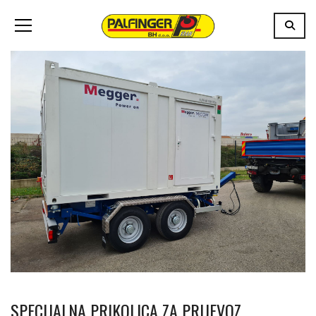
SPECIJALNA PRIKOLICA ZA PRIJEVOZ