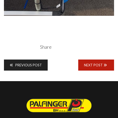
Share
PREVIOUS POST
NEXT POST