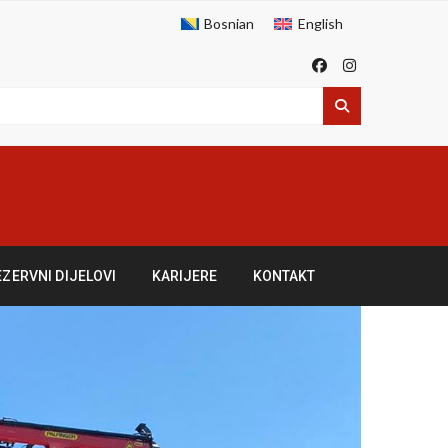
Bosnian
English
EZERVNI DIJELOVI
KARIJERE
KONTAKT