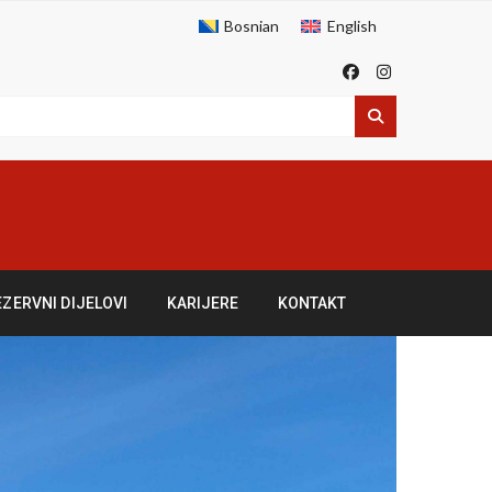
Bosnian
English
EZERVNI DIJELOVI
KARIJERE
KONTAKT