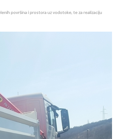
enih površina i prostora uz vodotoke, te za realizaciju