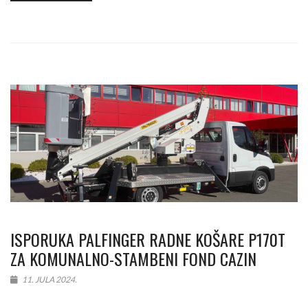
ISPORUKA PALFINGER RADNE KOŠARE P170T
ZA KOMUNALNO-STAMBENI FOND CAZIN
11. JULA 2024.