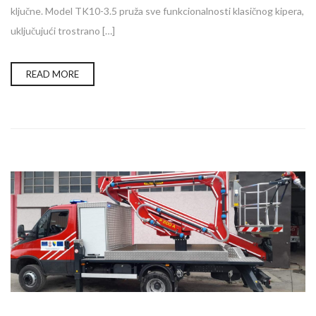
ključne. Model TK10-3.5 pruža sve funkcionalnosti klasičnog kipera,
uključujući trostrano […]
READ MORE