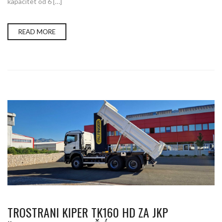
kapacitet od 6 […]
READ MORE
TROSTRANI KIPER TK160 HD ZA JKP