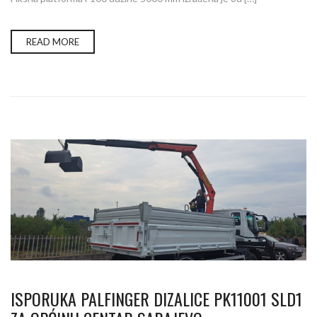
READ MORE
ISPORUKA PALFINGER DIZALICE PK11001 SLD1