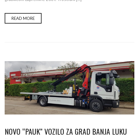
READ MORE
NOVO “PAUK” VOZILO ZA GRAD BANJA LUKU