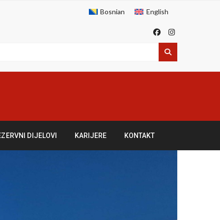
Bosnian
English
EZERVNI DIJELOVI
KARIJERE
KONTAKT