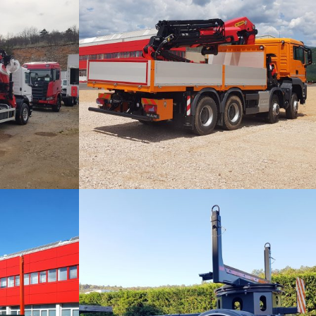
KAMIONSKI SANDUCI