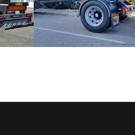
JEDNOOSOVINSKE PRIKOLICE