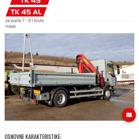
OSNOVNE KARAKTERISTIKE: