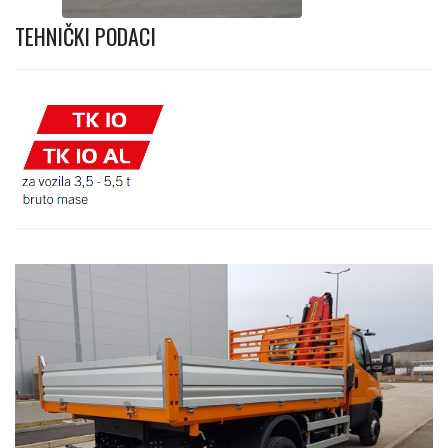
TEHNIČKI PODACI