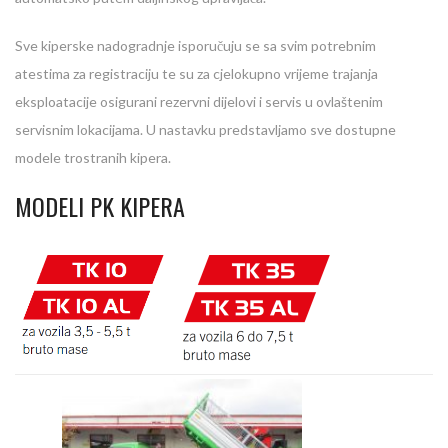
Sve kiperske nadogradnje isporučuju se sa svim potrebnim
atestima za registraciju te su za cjelokupno vrijeme trajanja
eksploatacije osigurani rezervni dijelovi i servis u ovlaštenim
servisnim lokacijama. U nastavku predstavljamo sve dostupne
modele trostranih kipera.
MODELI PK KIPERA