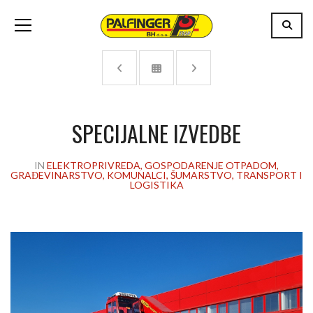
SPECIJALNE IZVEDBE
IN
ELEKTROPRIVREDA, GOSPODARENJE OTPADOM,
GRAĐEVINARSTVO, KOMUNALCI, ŠUMARSTVO, TRANSPORT I
LOGISTIKA