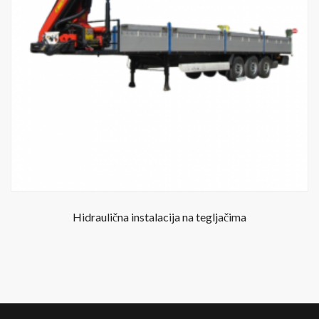
Hidraulična instalacija na tegljačima