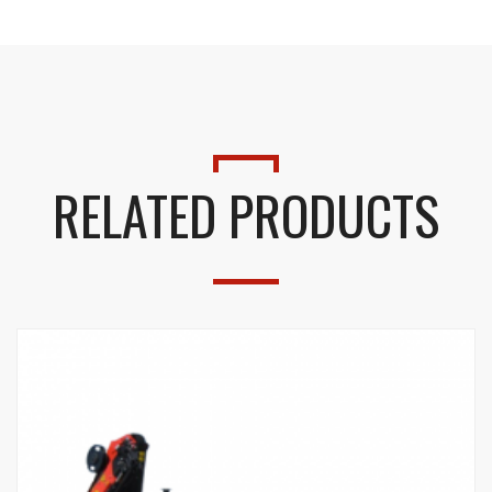
RELATED PRODUCTS