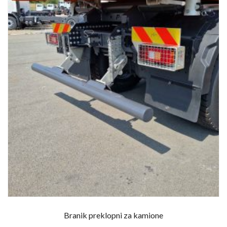
Branik preklopni za kamione