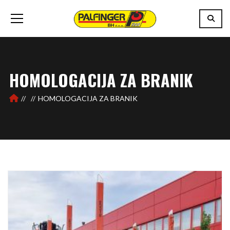
HOMOLOGACIJA ZA BRANIK
HOMOLOGACIJA ZA BRANIK