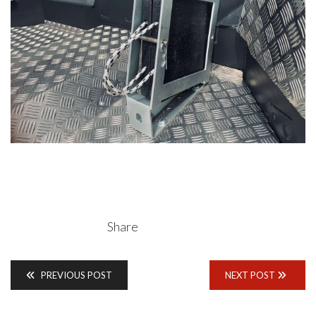
Share
PREVIOUS POST
NEXT POST