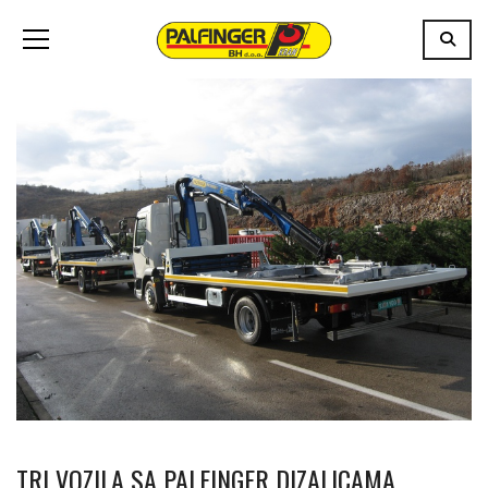
TRI VOZILA SA PALFINGER DIZALICAMA