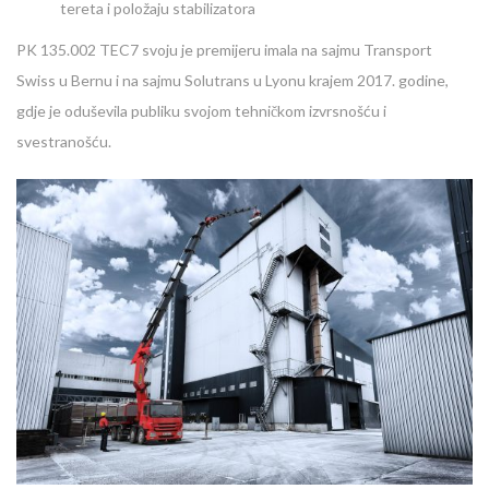
tereta i položaju stabilizatora
PK 135.002 TEC7 svoju je premijeru imala na sajmu Transport
Swiss u Bernu i na sajmu Solutrans u Lyonu krajem 2017. godine,
gdje je oduševila publiku svojom tehničkom izvrsnošću i
svestranošću.