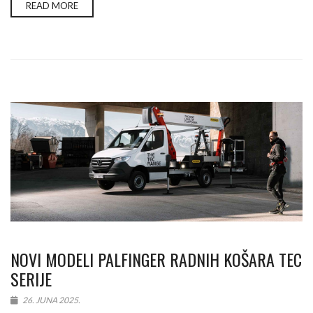
READ MORE
NOVI MODELI PALFINGER RADNIH KOŠARA TEC
SERIJE
26. JUNA 2025.