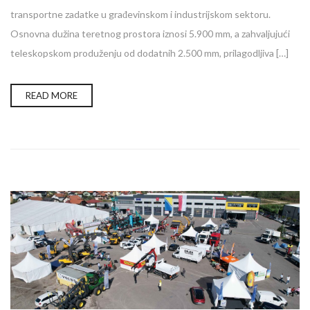
transportne zadatke u građevinskom i industrijskom sektoru.
Osnovna dužina teretnog prostora iznosi 5.900 mm, a zahvaljujući
teleskopskom produženju od dodatnih 2.500 mm, prilagodljiva […]
READ MORE