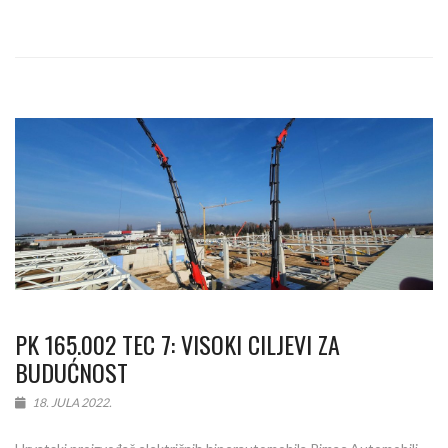
PK 165.002 TEC 7: VISOKI CILJEVI ZA
BUDUĆNOST
18. JULA 2022.