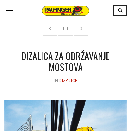
DIZALICA ZA ODRŽAVANJE
MOSTOVA
IN
DIZALICE