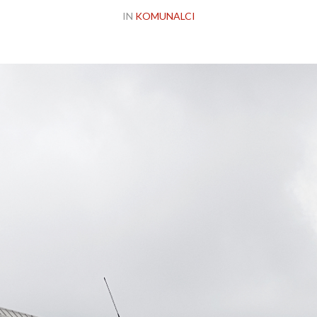
IN
KOMUNALCI