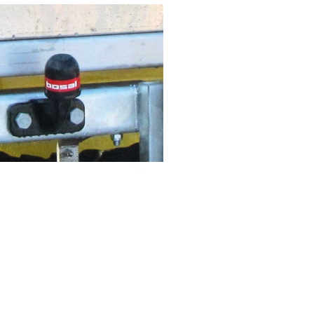
platou