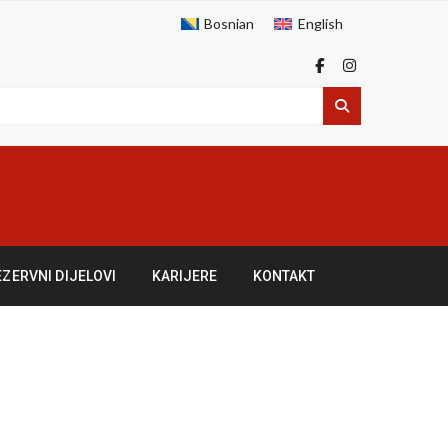
Bosnian
English
EZERVNI DIJELOVI
KARIJERE
KONTAKT