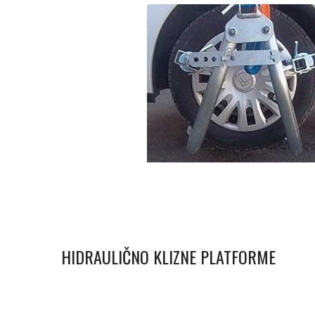
Lisice
HIDRAULIČNO KLIZNE PLATFORME