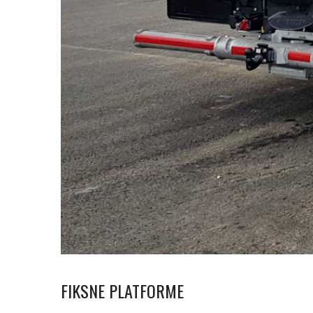
FIKSNE PLATFORME