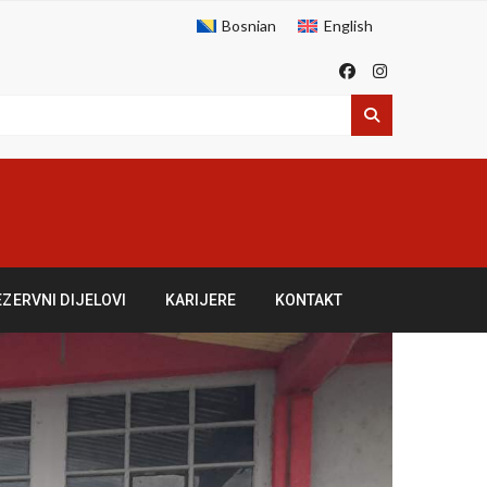
Bosnian
English
EZERVNI DIJELOVI
KARIJERE
KONTAKT