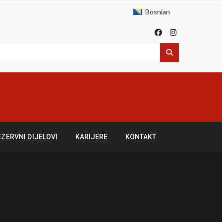
Bosnian
EZERVNI DIJELOVI
KARIJERE
KONTAKT