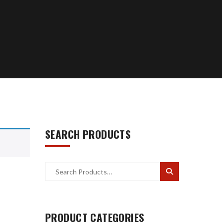
SEARCH PRODUCTS
PRODUCT CATEGORIES