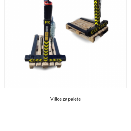
Vilice za palete