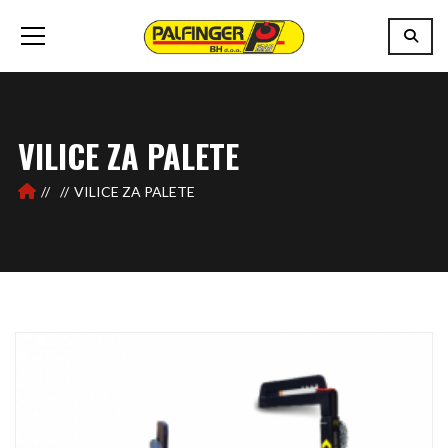
VILICE ZA PALETE
VILICE ZA PALETE