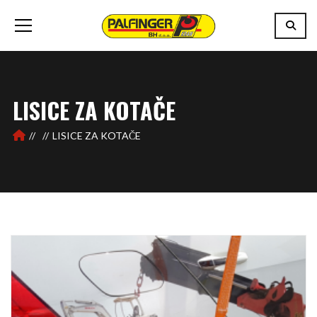
LISICE ZA KOTAČE
LISICE ZA KOTAČE