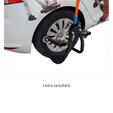
Lisice za kotače